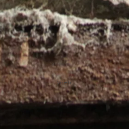
Ver más