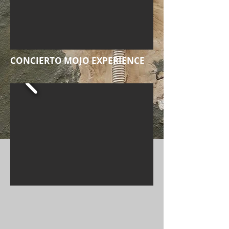
CONCIERTO MOJO EXPERIENCE